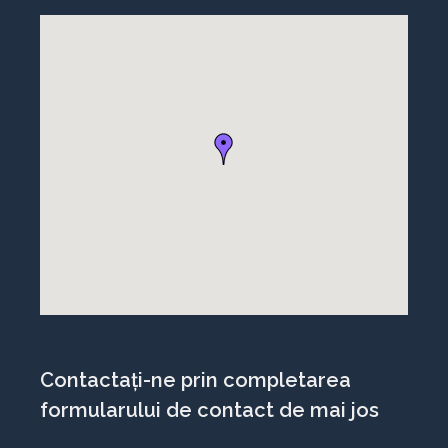
Contactați-ne prin completarea
formularului de contact de mai jos