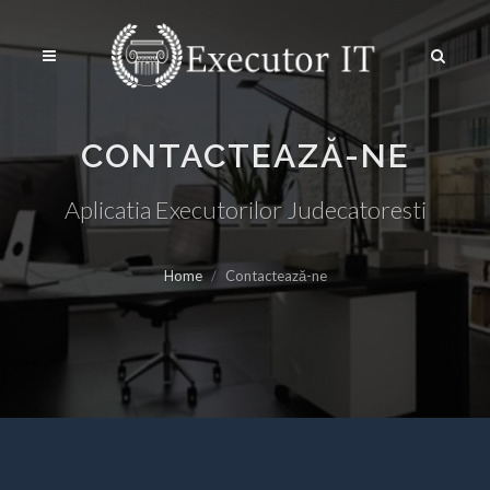
CONTACTEAZĂ-NE
Aplicatia Executorilor Judecatoresti
Home
Contactează-ne