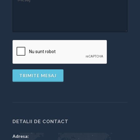
TRIMITE MESAJ
DETALII DE CONTACT
Adresa: