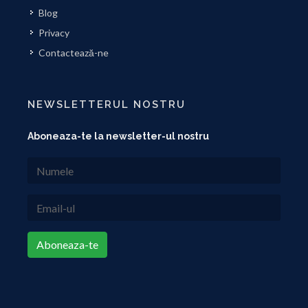
Blog
Privacy
Contactează-ne
NEWSLETTERUL NOSTRU
Aboneaza-te la newsletter-ul nostru
Aboneaza-te