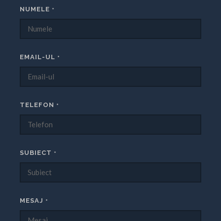
NUMELE
*
EMAIL-UL
*
TELEFON
*
SUBIECT
*
MESAJ
*