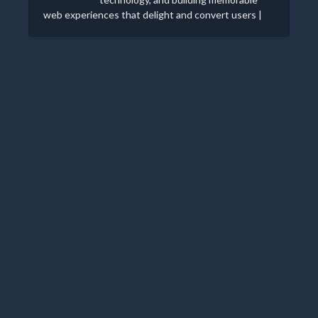
web experiences that delight and convert users |