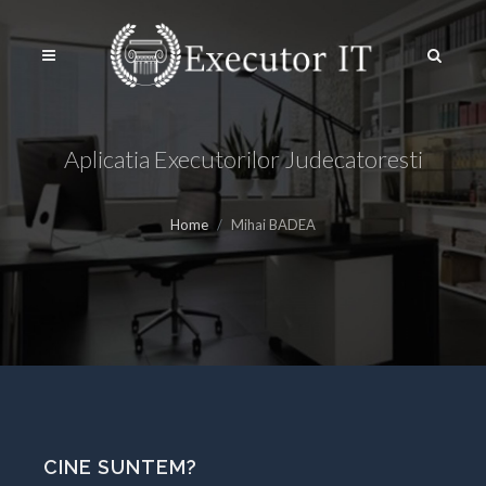
Aplicatia Executorilor Judecatoresti
Home
Mihai BADEA
CINE SUNTEM?