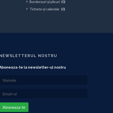
Borderouri și plicuri
(0)
Tichete și calendar
(0)
NEWSLETTERUL NOSTRU
Aboneaza-te la newsletter-ul nostru
Aboneaza-te