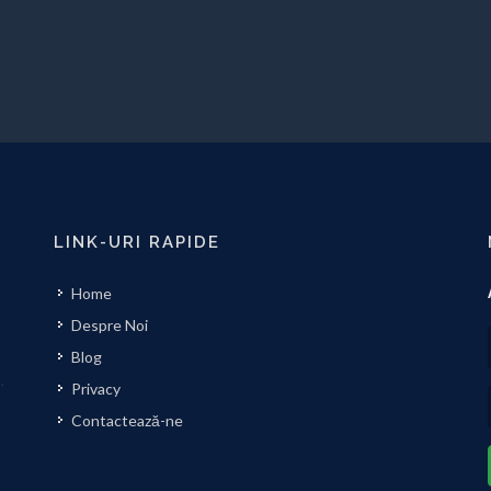
LINK-URI RAPIDE
Home
Despre Noi
Blog
Privacy
Contactează-ne