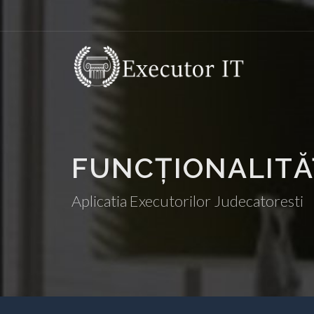
FUNCȚIONALITĂ
Aplicatia Executorilor Judecatoresti