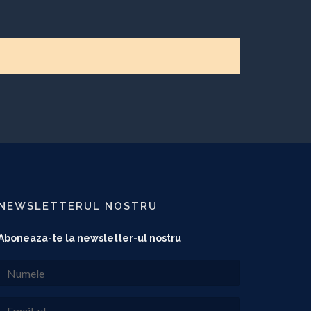
NEWSLETTERUL NOSTRU
Aboneaza-te la newsletter-ul nostru