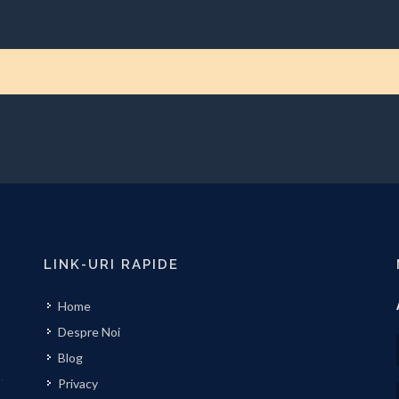
LINK-URI RAPIDE
Home
Despre Noi
Blog
Privacy