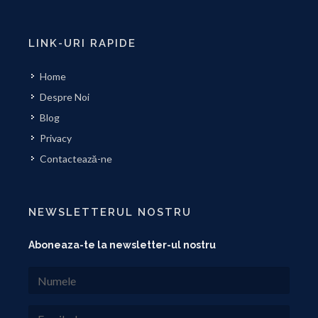
LINK-URI RAPIDE
Home
Despre Noi
Blog
Privacy
Contactează-ne
NEWSLETTERUL NOSTRU
Aboneaza-te la newsletter-ul nostru