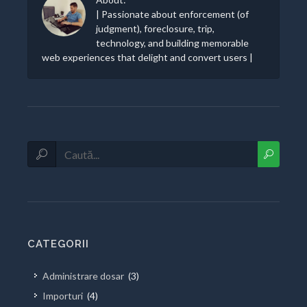
| Passionate about enforcement (of
judgment), foreclosure, trip,
technology, and building memorable
web experiences that delight and convert users |
CATEGORII
Administrare dosar
(3)
Importuri
(4)