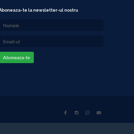
Aboneaza-te la newsletter-ul nostru
Aboneaza-te