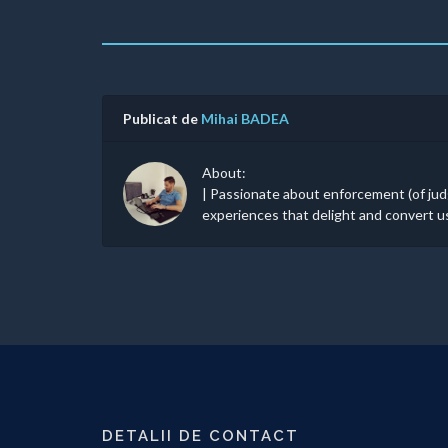
Publicat de
Mihai BADEA
About:
| Passionate about enforcement (of jud
experiences that delight and convert u
DETALII DE CONTACT